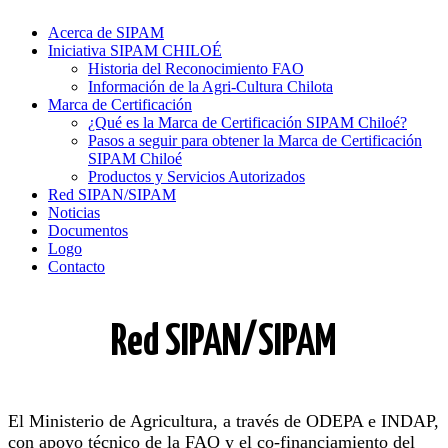
Acerca de SIPAM
Iniciativa SIPAM CHILOÉ
Historia del Reconocimiento FAO
Información de la Agri-Cultura Chilota
Marca de Certificación
¿Qué es la Marca de Certificación SIPAM Chiloé?
Pasos a seguir para obtener la Marca de Certificación
SIPAM Chiloé
Productos y Servicios Autorizados
Red SIPAN/SIPAM
Noticias
Documentos
Logo
Contacto
Red SIPAN/SIPAM
El Ministerio de Agricultura, a través de ODEPA e INDAP,
con apoyo técnico de la FAO y el co-financiamiento del