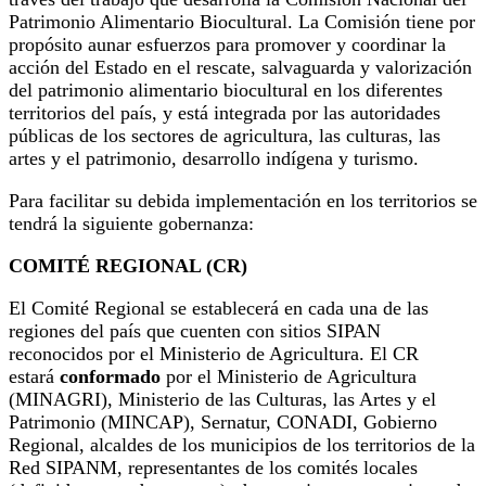
Patrimonio Alimentario Biocultural. La Comisión tiene por
propósito aunar esfuerzos para promover y coordinar la
acción del Estado en el rescate, salvaguarda y valorización
del patrimonio alimentario biocultural en los diferentes
territorios del país, y está integrada por las autoridades
públicas de los sectores de agricultura, las culturas, las
artes y el patrimonio, desarrollo indígena y turismo.
Para facilitar su debida implementación en los territorios se
tendrá la siguiente gobernanza:
COMITÉ REGIONAL (CR)
El Comité Regional se establecerá en cada una de las
regiones del país que cuenten con sitios SIPAN
reconocidos por el Ministerio de Agricultura. El CR
estará
conformado
por el Ministerio de Agricultura
(MINAGRI), Ministerio de las Culturas, las Artes y el
Patrimonio (MINCAP), Sernatur, CONADI, Gobierno
Regional, alcaldes de los municipios de los territorios de la
Red SIPANM, representantes de los comités locales