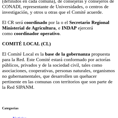
(definidos en cada comuna), de consejeras y consejeros de
CONADI, representante de Universidades, o centros de
investigación, y otros u otras que el Comité acuerde.
El CR será
coordinado
por la o el
Secretario Regional
Ministerial de Agricultura
, e
INDAP
ejercerá
como
coordinador operativo
.
COMITÉ LOCAL (CL)
El Comité Local es la
base de la gobernanza
propuesta
para la Red. Este Comité estará conformado por actorías
públicos, privados y de la sociedad civil, tales como
asociaciones, cooperativas, personas naturales, organismos
no gubernamentales, que desarrollen un quehacer
pertinente en las comunas con territorios que son parte de
la Red SIPANM.
Categorías