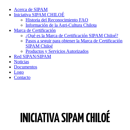
Acerca de SIPAM
Iniciativa SIPAM CHILOÉ
Historia del Reconocimiento FAO
Información de la Agri-Cultura Chilota
Marca de Certificación
¿Qué es la Marca de Certificación SIPAM Chiloé?
Pasos a seguir para obtener la Marca de Certificación
SIPAM Chiloé
Productos y Servicios Autorizados
Red SIPAN/SIPAM
Noticias
Documentos
Logo
Contacto
INICIATIVA SIPAM CHILOÉ