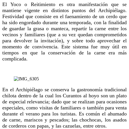
El Yoco o Reitimiento es otra manifestación que se
mantiene vigente en distintos puntos del Archipiélago.
Festividad que consiste en el faenamiento de un cerdo que
ha sido engordado durante una temporada, con la finalidad
de guardar la grasa o manteca, repartir la carne entre los
vecinos y familiares (que a su vez quedan comprometidos
para devolver la invitación), y sobre todo aprovechar el
momento de convivencia. Este sistema fue muy útil en
tiempos en que la conservación de la carne era más
complicada.
En el Archipiélago se conserva la gastronomía tradicional
chilota dentro de la cual los Curantos al hoyo son un plato
de especial relevancia; dado que se realizan para ocasiones
especiales, como visitas de familiares o también para venta
durante el verano para los turistas. Es común el ahumado
de carne, mariscos y pescados; las chochocas, los asados
de corderos con papas, y las cazuelas, entre otros.