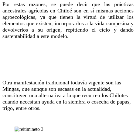
Por estas razones, se puede decir que las prácticas
ancestrales agrícolas en Chiloé son en sí mismas acciones
agroecológicas, ya que tienen la virtud de utilizar los
elementos que existen, incorporarlos a la vida campesina y
devolverlos a su origen, repitiendo el ciclo y dando
sustentabilidad a este modelo.
Otra manifestación tradicional todavía vigente son las
Mingas, que aunque son escasas en la actualidad,
constituyen una alternativa a la que recurren los Chilotes
cuando necesitan ayuda en la siembra o cosecha de papas,
trigo, entre otros.