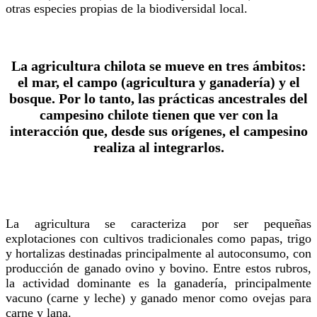
otras especies propias de la biodiversidal local.
La agricultura chilota se mueve en tres ámbitos:
el mar, el campo (agricultura y ganadería) y el
bosque. Por lo tanto, las prácticas ancestrales del
campesino chilote tienen que ver con la
interacción que, desde sus orígenes, el campesino
realiza al integrarlos.
La agricultura se caracteriza por ser pequeñas
explotaciones con cultivos tradicionales como papas, trigo
y hortalizas destinadas principalmente al autoconsumo, con
producción de ganado ovino y bovino. Entre estos rubros,
la actividad dominante es la ganadería, principalmente
vacuno (carne y leche) y ganado menor como ovejas para
carne y lana.