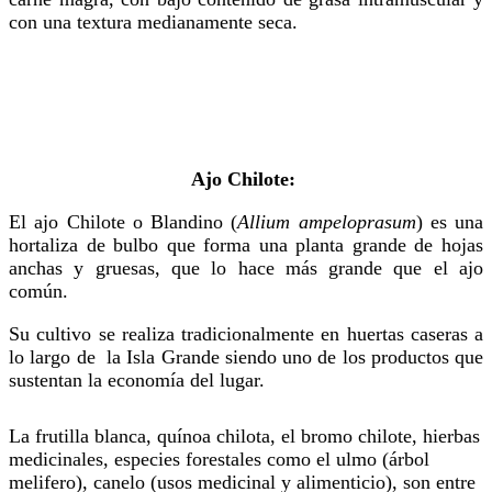
con una textura medianamente seca.
Ajo Chilote:
El ajo Chilote o Blandino (
Allium ampeloprasum
) es una
hortaliza de bulbo que forma una planta grande de hojas
anchas y gruesas, que lo hace más grande que el ajo
común.
Su cultivo se realiza tradicionalmente en huertas caseras a
lo largo de la Isla Grande siendo uno de los productos que
sustentan la economía del lugar.
La frutilla blanca, quínoa chilota, el bromo chilote, hierbas
medicinales, especies forestales como el ulmo (árbol
melifero), canelo (usos medicinal y alimenticio), son entre