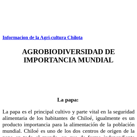
Informacion de la Agri-cultura Chilota
AGROBIODIVERSIDAD DE
IMPORTANCIA MUNDIAL
La papa:
La papa es el principal cultivo y parte vital en la seguridad
alimentaria de los habitantes de Chiloé, igualmente es un
producto importancia para la alimentación de la población
mundial. Chiloé es uno de los dos centros de origen de la