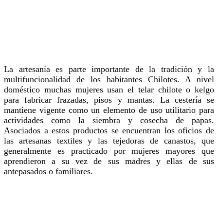
La artesanía es parte importante de la tradición y la
multifuncionalidad de los habitantes Chilotes. A nivel
doméstico muchas mujeres usan el telar chilote o kelgo
para fabricar frazadas, pisos y mantas. La cestería se
mantiene vigente como un elemento de uso utilitario para
actividades como la siembra y cosecha de papas.
Asociados a estos productos se encuentran los oficios de
las artesanas textiles y las tejedoras de canastos, que
generalmente es practicado por mujeres mayores que
aprendieron a su vez de sus madres y ellas de sus
antepasados o familiares.