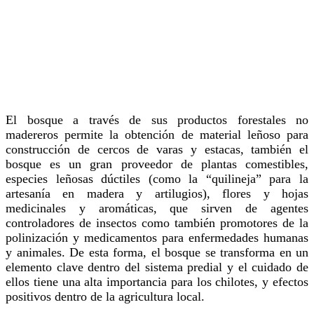
El bosque a través de sus productos forestales no
madereros permite la obtención de material leñoso para
construcción de cercos de varas y estacas, también el
bosque es un gran proveedor de plantas comestibles,
especies leñosas dúctiles (como la “quilineja” para la
artesanía en madera y artilugios), flores y hojas
medicinales y aromáticas, que sirven de agentes
controladores de insectos como también promotores de la
polinización y medicamentos para enfermedades humanas
y animales. De esta forma, el bosque se transforma en un
elemento clave dentro del sistema predial y el cuidado de
ellos tiene una alta importancia para los chilotes, y efectos
positivos dentro de la agricultura local.