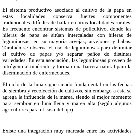
El sistema productivo asociado al cultivo de la papa en
estas localidades conserva fuertes componentes
tradicionales difíciles de hallar en otras localidades rurales.
Es frecuente encontrar sistemas de policultivo, donde las
hileras de papa se sitúan intercaladas con hileras de
leguminosas, en su mayoría arvejas, arvejones y habas.
También se observa el uso de leguminosas para delimitar
el cultivo de papas y/o separar paños de distintas
variedades. En esta asociación, las leguminosas proveen de
nitrógeno al tubérculo y forman una barrera natural para la
diseminación de enfermedades.
El ciclo de la luna sigue siendo fundamental en las fechas
de siembra y recolección de cultivos, sin embargo a ésta se
agrega la influencia de la marea, siendo el mejor momento
para sembrar en luna llena y marea alta (según algunos
agricultores para el caso del ajo).
Existe una integración muy marcada entre las actividades